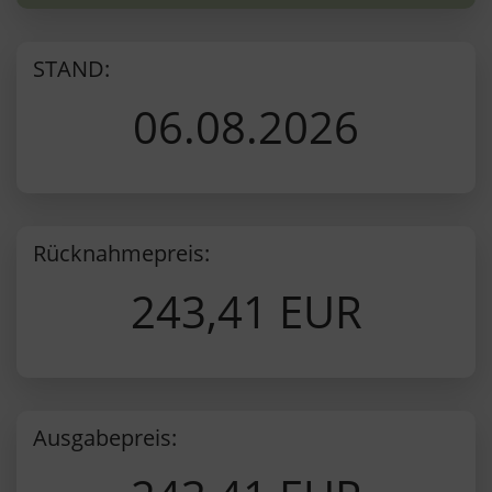
STAND:
06.08.2026
Rücknahmepreis:
243,41 EUR
Ausgabepreis: