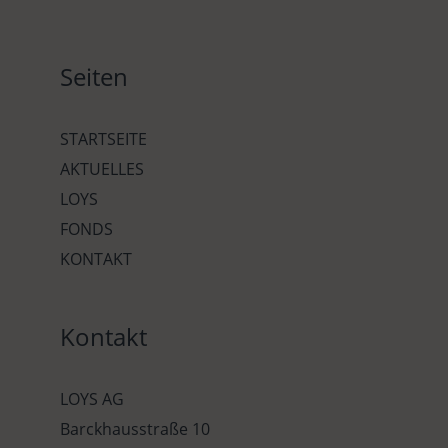
Seiten
STARTSEITE
AKTUELLES
LOYS
FONDS
KONTAKT
Kontakt
LOYS AG
Barckhausstraße 10