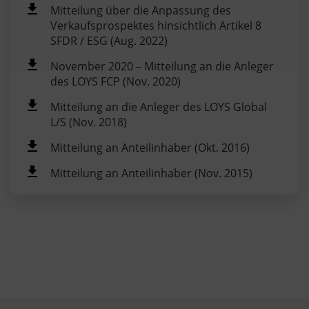
Mitteilung über die Anpassung des
Verkaufsprospektes hinsichtlich Artikel 8
SFDR / ESG (Aug. 2022)
November 2020 – Mitteilung an die Anleger
des LOYS FCP (Nov. 2020)
Mitteilung an die Anleger des LOYS Global
L/S (Nov. 2018)
Mitteilung an Anteilinhaber (Okt. 2016)
Mitteilung an Anteilinhaber (Nov. 2015)