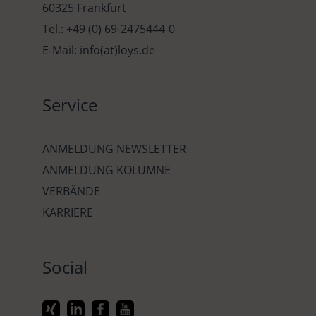
60325 Frankfurt
Tel.: +49 (0) 69-2475444-0
E-Mail: info(at)loys.de
Service
ANMELDUNG NEWSLETTER
ANMELDUNG KOLUMNE
VERBÄNDE
KARRIERE
Social