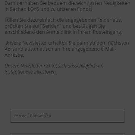
Damit erhalten Sie bequem die wichtigsten Neuigkeiten
in Sachen LOYS und zu unseren Fonds.
Füllen Sie dazu einfach die angegebenen Felder aus,
drücken Sie auf "Senden" und bestätigen Sie
anschließend den Anmeldlink in Ihrem Posteingang.
Unsere Newsletter erhalten Sie dann ab dem nächsten
Versand automatisch an Ihre angegebene E-Mail-
Adresse.
Unsere Newsletter richtet sich ausschließlich an
institutionelle Investoren.