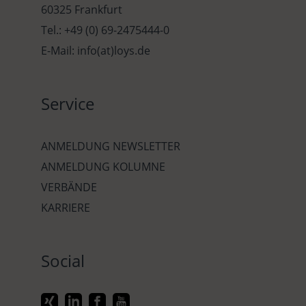
60325 Frankfurt
Tel.: +49 (0) 69-2475444-0
E-Mail: info(at)loys.de
Service
ANMELDUNG NEWSLETTER
ANMELDUNG KOLUMNE
VERBÄNDE
KARRIERE
Social