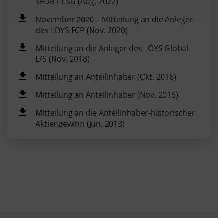
SFDR / ESG (Aug. 2022)
November 2020 – Mitteilung an die Anleger
des LOYS FCP (Nov. 2020)
Mitteilung an die Anleger des LOYS Global
L/S (Nov. 2018)
Mitteilung an Anteilinhaber (Okt. 2016)
Mitteilung an Anteilinhaber (Nov. 2015)
Mitteilung an die Anteilinhaber-historischer
Aktiengewinn (Jun. 2013)