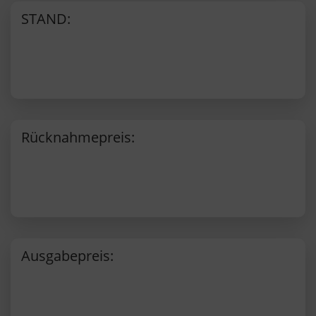
STAND:
Rücknahmepreis:
Ausgabepreis: