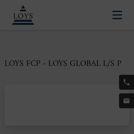
LOYS FCP - LOYS GLOBAL L/S P
ISIN: