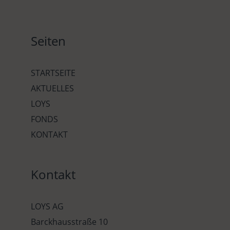
Seiten
STARTSEITE
AKTUELLES
LOYS
FONDS
KONTAKT
Kontakt
LOYS AG
Barckhausstraße 10