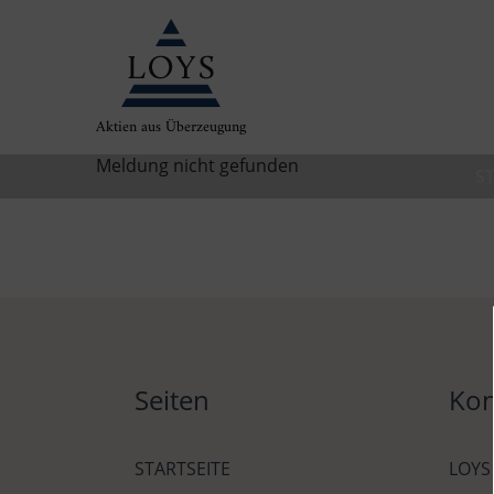
Aktien aus Überzeugung
Meldung nicht gefunden
S
Seiten
Kon
STARTSEITE
LOYS