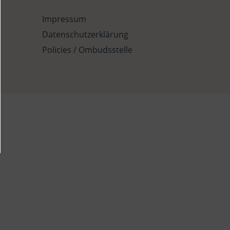
Impressum
Datenschutzerklärung
Policies / Ombudsstelle