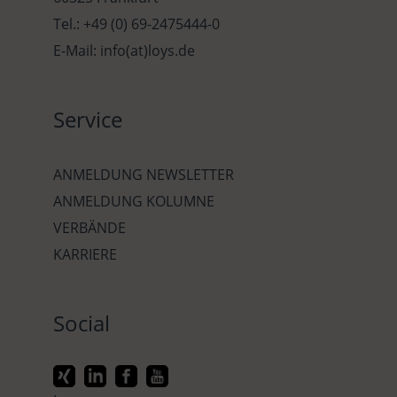
Tel.: +49 (0) 69-2475444-0
E-Mail: info(at)loys.de
Service
ANMELDUNG NEWSLETTER
ANMELDUNG KOLUMNE
VERBÄNDE
KARRIERE
Social