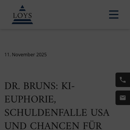
11. November 2025
DR. BRUNS: KI-
EUPHORIE,
SCHULDENFALLE USA
UND CHANCEN FÜR