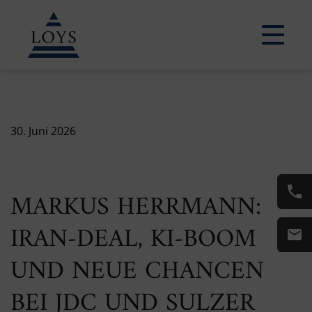
30. Juni 2026
MARKUS HERRMANN:
IRAN-DEAL, KI-BOOM
UND NEUE CHANCEN
BEI JDC UND SULZER