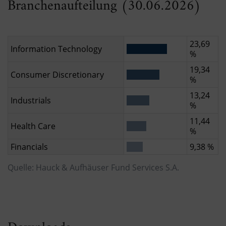
Branchenaufteilung (30.06.2026)
23,69
Information Technology
%
19,34
Consumer Discretionary
%
13,24
Industrials
%
11,44
Health Care
%
Financials
9,38 %
Quelle: Hauck & Aufhäuser Fund Services S.A.