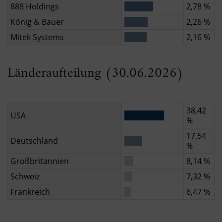
888 Holdings
2,78 %
König & Bauer
2,26 %
Mitek Systems
2,16 %
Länderaufteilung (30.06.2026)
38,42
USA
%
17,54
Deutschland
%
Großbritannien
8,14 %
Schweiz
7,32 %
Frankreich
6,47 %