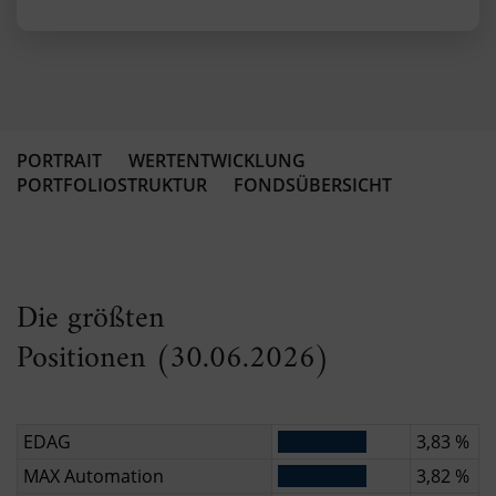
PORTRAIT
WERTENTWICKLUNG
PORTFOLIOSTRUKTUR
FONDSÜBERSICHT
Die größten
Positionen (30.06.2026)
EDAG
3,83 %
MAX Automation
3,82 %