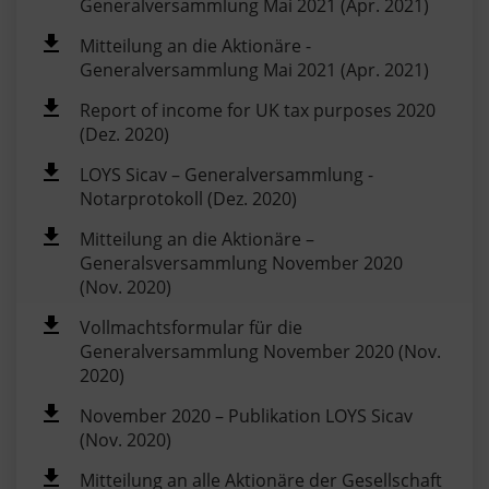
Generalversammlung Mai 2021 (Apr. 2021)
Mitteilung an die Aktionäre -
Generalversammlung Mai 2021 (Apr. 2021)
Report of income for UK tax purposes 2020
(Dez. 2020)
LOYS Sicav – Generalversammlung -
Notarprotokoll (Dez. 2020)
Mitteilung an die Aktionäre –
Generalsversammlung November 2020
(Nov. 2020)
Vollmachtsformular für die
Generalversammlung November 2020 (Nov.
2020)
November 2020 – Publikation LOYS Sicav
(Nov. 2020)
Mitteilung an alle Aktionäre der Gesellschaft