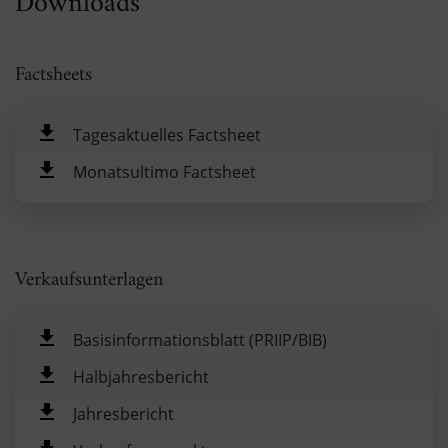
Downloads
Factsheets
Tagesaktuelles Factsheet
Monatsultimo Factsheet
Verkaufsunterlagen
Basisinformationsblatt (PRIIP/BIB)
Halbjahresbericht
Jahresbericht