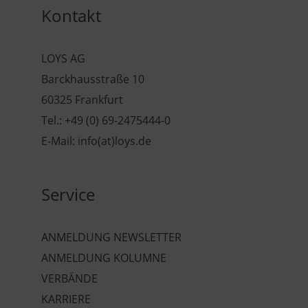
Kontakt
LOYS AG
Barckhausstraße 10
60325 Frankfurt
Tel.: +49 (0) 69-2475444-0
E-Mail: info(at)loys.de
Service
ANMELDUNG NEWSLETTER
ANMELDUNG KOLUMNE
VERBÄNDE
KARRIERE