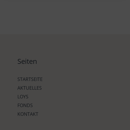
Seiten
STARTSEITE
AKTUELLES
LOYS
FONDS
KONTAKT