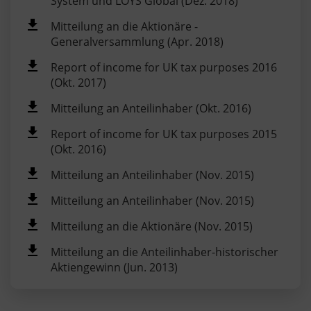
System und LOYS Global (Dez. 2018)
Mitteilung an die Aktionäre -
Generalversammlung (Apr. 2018)
Report of income for UK tax purposes 2016
(Okt. 2017)
Mitteilung an Anteilinhaber (Okt. 2016)
Report of income for UK tax purposes 2015
(Okt. 2016)
Mitteilung an Anteilinhaber (Nov. 2015)
Mitteilung an Anteilinhaber (Nov. 2015)
Mitteilung an die Aktionäre (Nov. 2015)
Mitteilung an die Anteilinhaber-historischer
Aktiengewinn (Jun. 2013)