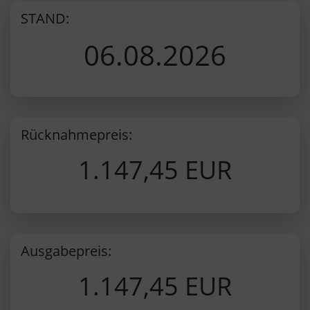
STAND:
06.08.2026
Rücknahmepreis:
1.147,45 EUR
Ausgabepreis:
1.147,45 EUR