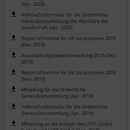
(Apr. 2020)
Vollmachtsformular für die Ordentliche
Generalversammlung der Aktionäre der
Gesellschaft (Apr. 2020)
Report of income for UK tax purposes 2019
(Dez. 2019)
Ausschüttungsbekanntmachung 2019 (Dez.
2019)
Report of income for UK tax purposes 2018
(Nov. 2019)
Mitteilung für die Ordentliche
Generalversammlung (Apr. 2019)
Vollmachtsformular für die Ordentliche
Generalversammlung (Apr. 2019)
Mitteilung an die Anleger des LOYS Global