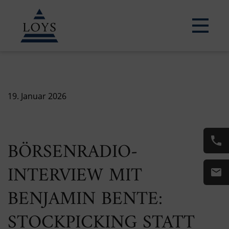
19. Januar 2026
BÖRSENRADIO-
INTERVIEW MIT
BENJAMIN BENTE:
STOCKPICKING STATT