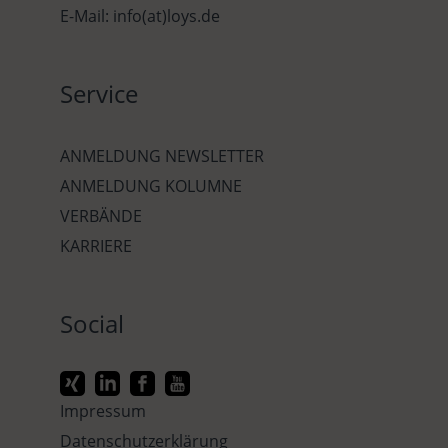
E-Mail: info(at)loys.de
Service
ANMELDUNG NEWSLETTER
ANMELDUNG KOLUMNE
VERBÄNDE
KARRIERE
Social
Impressum
Datenschutzerklärung