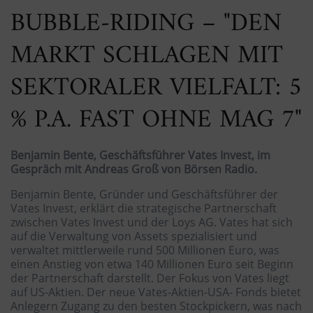
BUBBLE-RIDING – "DEN
MARKT SCHLAGEN MIT
SEKTORALER VIELFALT: 5
% P.A. FAST OHNE MAG 7"
Benjamin Bente, Geschäftsführer Vates Invest, im
Gespräch mit Andreas Groß von Börsen Radio.
Benjamin Bente, Gründer und Geschäftsführer der
Vates Invest, erklärt die strategische Partnerschaft
zwischen Vates Invest und der Loys AG. Vates hat sich
auf die Verwaltung von Assets spezialisiert und
verwaltet mittlerweile rund 500 Millionen Euro, was
einen Anstieg von etwa 140 Millionen Euro seit Beginn
der Partnerschaft darstellt. Der Fokus von Vates liegt
auf US-Aktien. Der neue Vates-Aktien-USA- Fonds bietet
Anlegern Zugang zu den besten Stockpickern, was nach