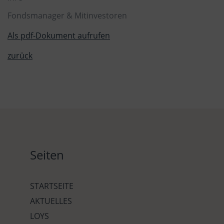
Fondsmanager & Mitinvestoren
Als pdf-Dokument aufrufen
zurück
Seiten
STARTSEITE
AKTUELLES
LOYS