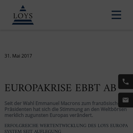
31. Mai 2017
EUROPAKRISE EBBT AB
Seit der Wahl Emmanuel Macrons zum französischen
Präsidenten hat sich die Stimmung an den Weltbörsen
merklich zugunsten Europas verändert.
ERFOLGREICHE WERTENTWICKLUNG DES LOYS EUROPA
SYSTEM SEIT AUFLEGUNG