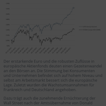
Der erstarkende Euro und die robusten Zuflüsse in
europäische Aktienfonds deuten einen Gezeitenwandel
an den Börsen an. Die Stimmung bei Konsumenten
und Unternehmen befindet sich auf hohem Niveau und
selbst am Arbeitsmarkt bessert sich die europäische
Lage. Zuletzt wurden die Wachstumsannahmen für
Frankreich und Deutschland angehoben.
Dazu trägt auch die zunehmende Ernüchterung der
Wall Street nach der Amtsübernahme von Donald