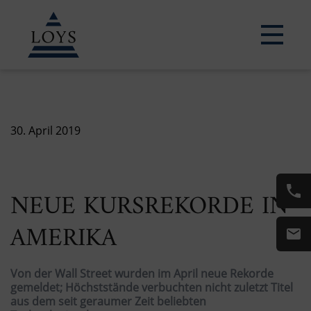
30. April 2019
NEUE KURSREKORDE IN
AMERIKA
Von der Wall Street wurden im April neue Rekorde
gemeldet; Höchststände verbuchten nicht zuletzt Titel
aus dem seit geraumer Zeit beliebten