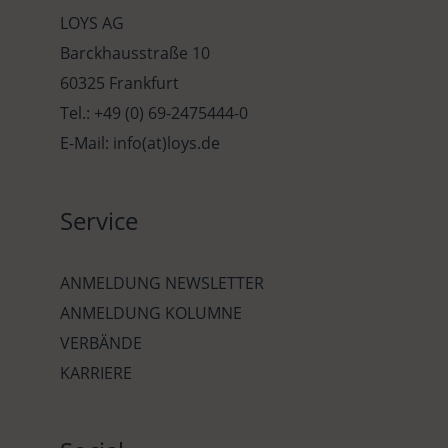
LOYS AG
Barckhausstraße 10
60325 Frankfurt
Tel.: +49 (0) 69-2475444-0
E-Mail: info(at)loys.de
Service
ANMELDUNG NEWSLETTER
ANMELDUNG KOLUMNE
VERBÄNDE
KARRIERE