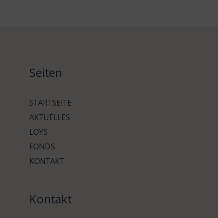
Seiten
STARTSEITE
AKTUELLES
LOYS
FONDS
KONTAKT
Kontakt