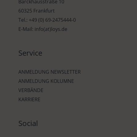
Barckhausstraße 10
60325 Frankfurt
Tel.: +49 (0) 69-2475444-0
E-Mail: info(at)loys.de
Service
ANMELDUNG NEWSLETTER
ANMELDUNG KOLUMNE
VERBÄNDE
KARRIERE
Social