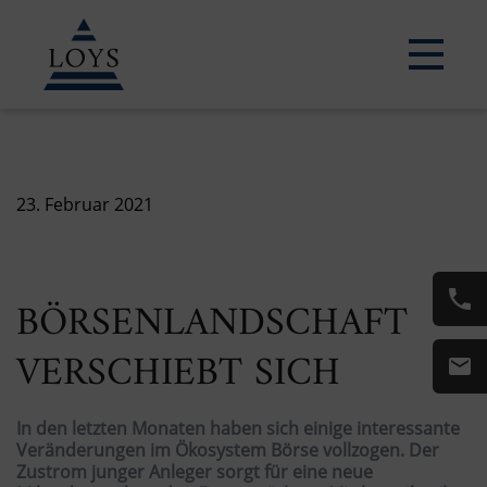
23. Februar 2021
BÖRSENLANDSCHAFT
VERSCHIEBT SICH
In den letzten Monaten haben sich einige interessante
Veränderungen im Ökosystem Börse vollzogen. Der
Zustrom junger Anleger sorgt für eine neue