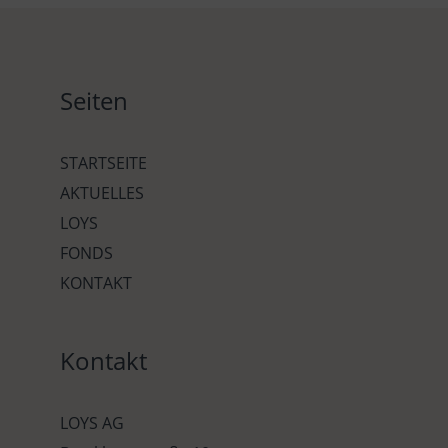
Seiten
STARTSEITE
AKTUELLES
LOYS
FONDS
KONTAKT
Kontakt
LOYS AG