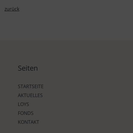
zurück
Seiten
STARTSEITE
AKTUELLES
LOYS
FONDS
KONTAKT