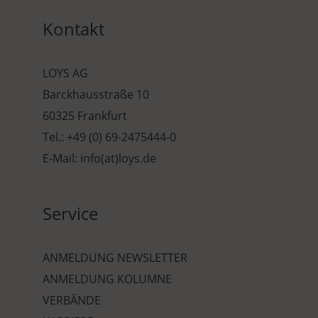
Kontakt
LOYS AG
Barckhausstraße 10
60325 Frankfurt
Tel.: +49 (0) 69-2475444-0
E-Mail: info(at)loys.de
Service
ANMELDUNG NEWSLETTER
ANMELDUNG KOLUMNE
VERBÄNDE