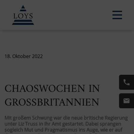
18. Oktober 2022
CHAOSWOCHEN IN
GROSSBRITANNIEN
Mit großem Schwung war die neue britische Regierung
unter Liz Truss in ihr Amt gestartet. Dabei sprangen
sogleich Mut und Pragmatismus ins Auge, wie er auf