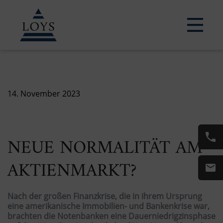
14. November 2023
NEUE NORMALITÄT AM
AKTIENMARKT?
Nach der großen Finanzkrise, die in ihrem Ursprung
eine amerikanische Immobilien- und Bankenkrise war,
brachten die Notenbanken eine Dauerniedrigzinsphase