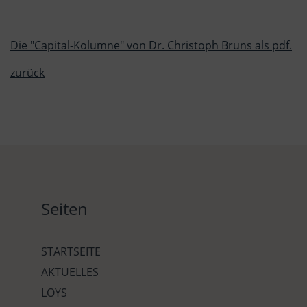
Die "Capital-Kolumne" von Dr. Christoph Bruns als pdf.
zurück
Seiten
STARTSEITE
AKTUELLES
LOYS