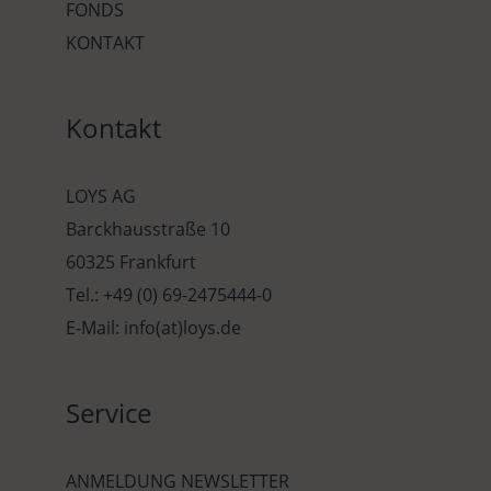
FONDS
KONTAKT
Kontakt
LOYS AG
Barckhausstraße 10
60325 Frankfurt
Tel.: +49 (0) 69-2475444-0
E-Mail: info(at)loys.de
Service
ANMELDUNG NEWSLETTER