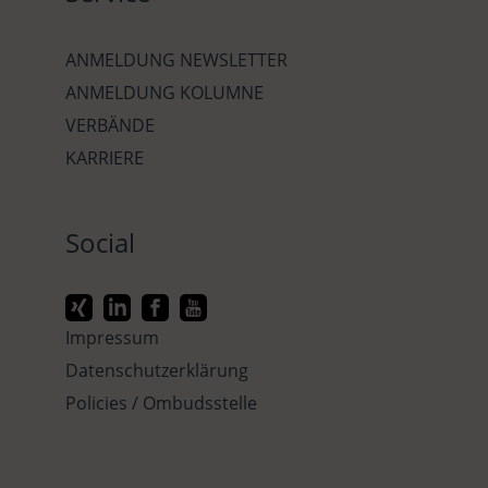
ANMELDUNG NEWSLETTER
ANMELDUNG KOLUMNE
VERBÄNDE
KARRIERE
Social
Impressum
Datenschutzerklärung
Policies / Ombudsstelle