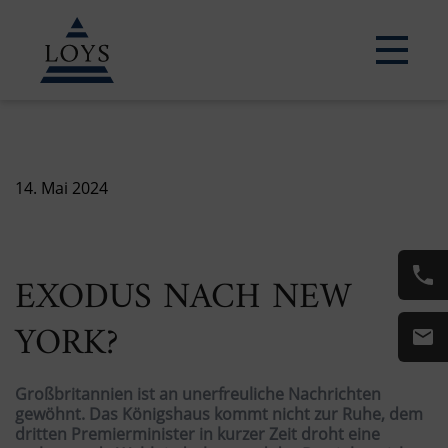
14. Mai 2024
EXODUS NACH NEW
YORK?
Großbritannien ist an unerfreuliche Nachrichten
gewöhnt. Das Königshaus kommt nicht zur Ruhe, dem
dritten Premierminister in kurzer Zeit droht eine