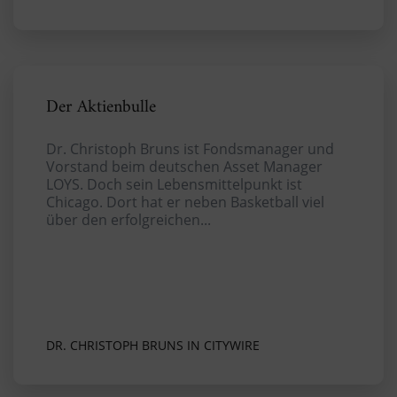
Der Aktienbulle
Dr. Christoph Bruns ist Fondsmanager und
Vorstand beim deutschen Asset Manager
LOYS. Doch sein Lebensmittelpunkt ist
Chicago. Dort hat er neben Basketball viel
über den erfolgreichen...
DR. CHRISTOPH BRUNS IN CITYWIRE