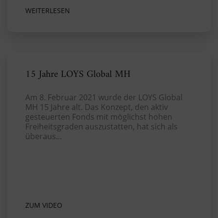
WEITERLESEN
15 Jahre LOYS Global MH
Am 8. Februar 2021 wurde der LOYS Global
MH 15 Jahre alt. Das Konzept, den aktiv
gesteuerten Fonds mit möglichst hohen
Freiheitsgraden auszustatten, hat sich als
überaus...
ZUM VIDEO