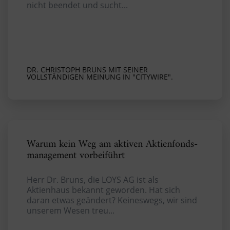
nicht beendet und sucht...
DR. CHRISTOPH BRUNS MIT SEINER
VOLLSTÄNDIGEN MEINUNG IN "CITYWIRE".
Warum kein Weg am aktiven Aktienfonds­
management vorbeiführt
Herr Dr. Bruns, die LOYS AG ist als
Aktienhaus bekannt geworden. Hat sich
daran etwas geändert? Keineswegs, wir sind
unserem Wesen treu...