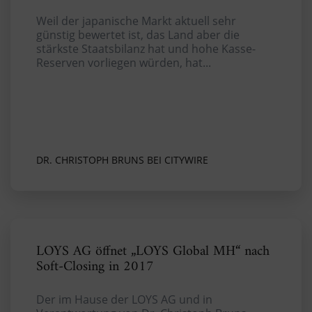
Weil der japanische Markt aktuell sehr
günstig bewertet ist, das Land aber die
stärkste Staatsbilanz hat und hohe Kasse-
Reserven vorliegen würden, hat...
DR. CHRISTOPH BRUNS BEI CITYWIRE
LOYS AG öffnet „LOYS Global MH“ nach
Soft-Closing in 2017
Der im Hause der LOYS AG und in