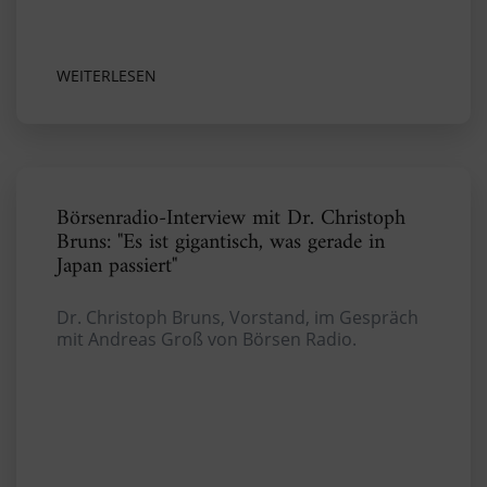
WEITERLESEN
Börsenradio-Interview mit Dr. Christoph
Bruns: "Es ist gigantisch, was gerade in
Japan passiert"
Dr. Christoph Bruns, Vorstand, im Gespräch
mit Andreas Groß von Börsen Radio.