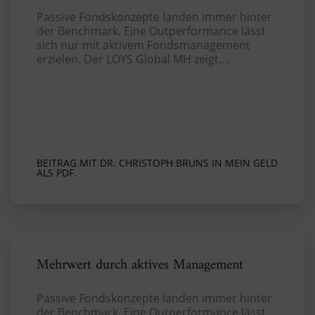
Passive Fondskonzepte landen immer hinter
der Benchmark. Eine Outperformance lässt
sich nur mit aktivem Fondsmanagement
erzielen. Der LOYS Global MH zeigt,...
BEITRAG MIT DR. CHRISTOPH BRUNS IN MEIN GELD
ALS PDF.
Mehrwert durch aktives Management
Passive Fondskonzepte landen immer hinter
der Benchmark. Eine Outperformance lässt