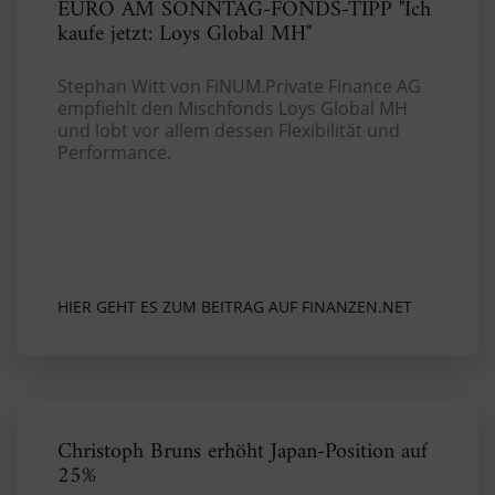
EURO AM SONNTAG-FONDS-TIPP "Ich
kaufe jetzt: Loys Global MH"
Stephan Witt von FiNUM.Private Finance AG
empfiehlt den Mischfonds Loys Global MH
und lobt vor allem dessen Flexibilität und
Performance.
HIER GEHT ES ZUM BEITRAG AUF FINANZEN.NET
Christoph Bruns erhöht Japan-Position auf
25%