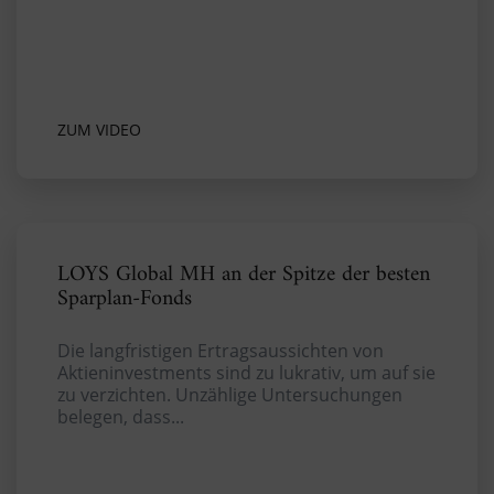
ZUM VIDEO
LOYS Global MH an der Spitze der besten
Sparplan-Fonds
Die langfristigen Ertragsaussichten von
Aktieninvestments sind zu lukrativ, um auf sie
zu verzichten. Unzählige Untersuchungen
belegen, dass...