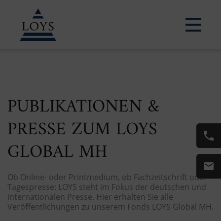
PUBLIKATIONEN &
PRESSE ZUM LOYS
GLOBAL MH
Ob Online- oder Printmedium, ob Fachzeitschrift oder
Tagespresse: LOYS steht im Fokus der deutschen und
internationalen Presse. Hier erhalten Sie alle
Veröffentlichungen zu unserem Fonds LOYS Global MH.