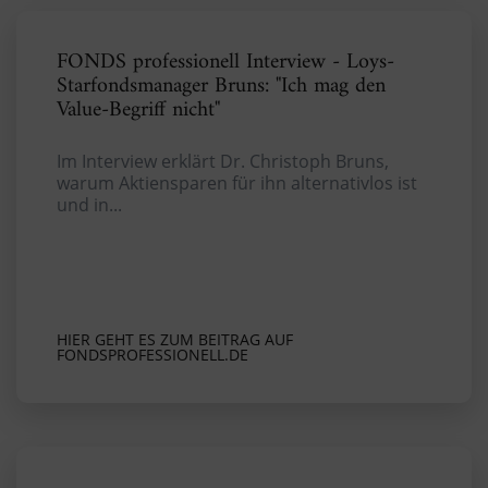
FONDS professionell Interview - Loys-
Starfondsmanager Bruns: "Ich mag den
Value-Begriff nicht"
Im Interview erklärt Dr. Christoph Bruns,
warum Aktiensparen für ihn alternativlos ist
und in...
HIER GEHT ES ZUM BEITRAG AUF
FONDSPROFESSIONELL.DE