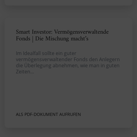
Smart Investor: Vermögensverwaltende
Fonds | Die Mischung macht’s
Im Idealfall sollte ein guter
vermögensverwaltender Fonds den Anlegern
die Überlegung abnehmen, wie man in guten
Zeiten...
ALS PDF-DOKUMENT AUFRUFEN