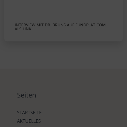
INTERVIEW MIT DR. BRUNS AUF FUNDPLAT.COM
ALS LINK.
Seiten
STARTSEITE
AKTUELLES