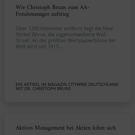
Wie Christoph Bruns zum AA-
Fondsmanager aufstieg
Über 1200 Kilometer entfernt liegt die New
Yorker Börse, die sagenumwobene Wall
Street. An der größten Wertpapierbörse der
Welt wird seit 1817...
EIN ARTIKEL IM MAGAZIN CITYWIRE DEUTSCHLAND
MIT DR. CHRISTOPH BRUNS
Aktives Management bei Aktien lohnt sich