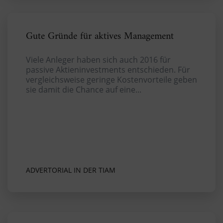
Gute Gründe für aktives Management
Viele Anleger haben sich auch 2016 für
passive Aktieninvestments entschieden. Für
vergleichsweise geringe Kostenvorteile geben
sie damit die Chance auf eine...
ADVERTORIAL IN DER TIAM