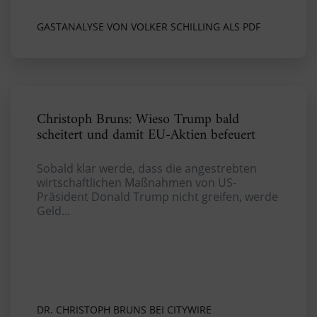
GASTANALYSE VON VOLKER SCHILLING ALS PDF
Christoph Bruns: Wieso Trump bald
scheitert und damit EU-Aktien befeuert
Sobald klar werde, dass die angestrebten
wirtschaftlichen Maßnahmen von US-
Präsident Donald Trump nicht greifen, werde
Geld...
DR. CHRISTOPH BRUNS BEI CITYWIRE